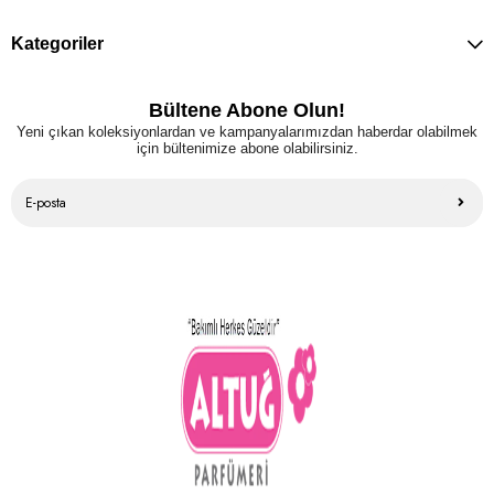
Kategoriler
Bültene Abone Olun!
Yeni çıkan koleksiyonlardan ve kampanyalarımızdan haberdar olabilmek
için bültenimize abone olabilirsiniz.