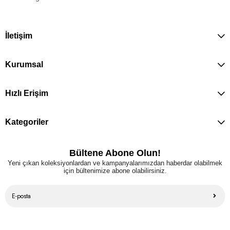
İletişim
Kurumsal
Hızlı Erişim
Kategoriler
Bültene Abone Olun!
Yeni çıkan koleksiyonlardan ve kampanyalarımızdan haberdar olabilmek
için bültenimize abone olabilirsiniz.