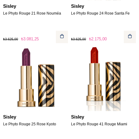
Sisley
Sisley
Le Phyto Rouge 21 Rose Nouméa
Le Phyto Rouge 24 Rose Santa Fe
₺3.081,25
₺2.175,00
₺3.625,00
₺3.625,00
Sisley
Sisley
Le Phyto Rouge 25 Rose Kyoto
Le Phyto Rouge 41 Rouge Miami