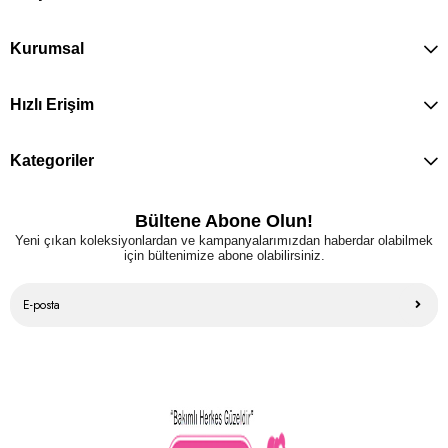
Kurumsal
Hızlı Erişim
Kategoriler
Bültene Abone Olun!
Yeni çıkan koleksiyonlardan ve kampanyalarımızdan haberdar olabilmek
için bültenimize abone olabilirsiniz.