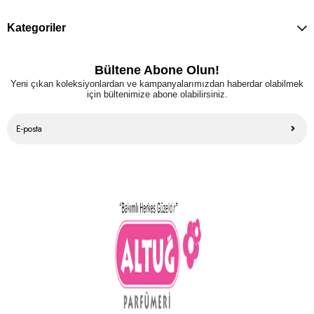
Kategoriler
Bültene Abone Olun!
Yeni çıkan koleksiyonlardan ve kampanyalarımızdan haberdar olabilmek
için bültenimize abone olabilirsiniz.