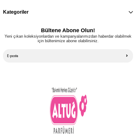
Kategoriler
Bültene Abone Olun!
Yeni çıkan koleksiyonlardan ve kampanyalarımızdan haberdar olabilmek
için bültenimize abone olabilirsiniz.