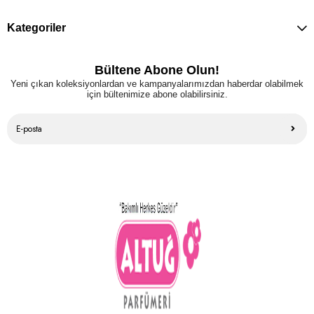
Kategoriler
Bültene Abone Olun!
Yeni çıkan koleksiyonlardan ve kampanyalarımızdan haberdar olabilmek
için bültenimize abone olabilirsiniz.