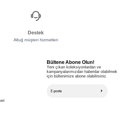
Destek
Altuğ müşteri hizmetleri
Bültene Abone Olun!
Yeni çıkan koleksiyonlardan ve
kampanyalarımızdan haberdar olabilmek
için bültenimize abone olabilirsiniz.
eri