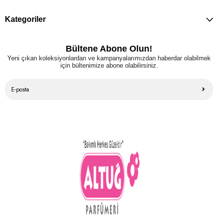
Kategoriler
Bültene Abone Olun!
Yeni çıkan koleksiyonlardan ve kampanyalarımızdan haberdar olabilmek
için bültenimize abone olabilirsiniz.