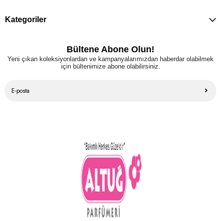
Kategoriler
Bültene Abone Olun!
Yeni çıkan koleksiyonlardan ve kampanyalarımızdan haberdar olabilmek
için bültenimize abone olabilirsiniz.