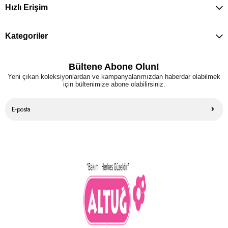
Hızlı Erişim
Kategoriler
Bültene Abone Olun!
Yeni çıkan koleksiyonlardan ve kampanyalarımızdan haberdar olabilmek
için bültenimize abone olabilirsiniz.