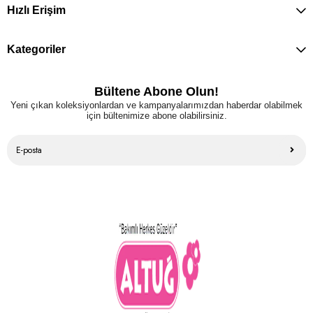
Hızlı Erişim
Kategoriler
Bültene Abone Olun!
Yeni çıkan koleksiyonlardan ve kampanyalarımızdan haberdar olabilmek
için bültenimize abone olabilirsiniz.