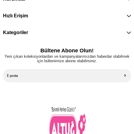
Hızlı Erişim
Kategoriler
Bültene Abone Olun!
Yeni çıkan koleksiyonlardan ve kampanyalarımızdan haberdar olabilmek
için bültenimize abone olabilirsiniz.