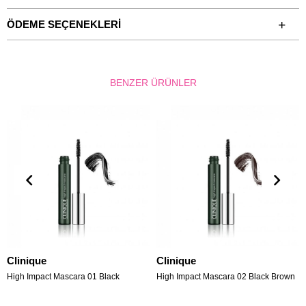
ÖDEME SEÇENEKLERI
BENZER ÜRÜNLER
Clinique
Clinique
High Impact Mascara 01 Black
High Impact Mascara 02 Black Brown