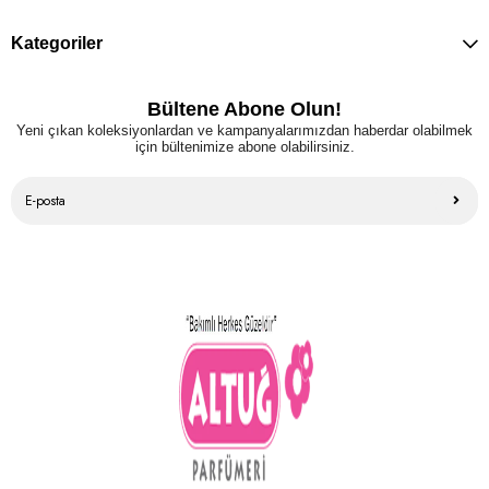
Kategoriler
Bültene Abone Olun!
Yeni çıkan koleksiyonlardan ve kampanyalarımızdan haberdar olabilmek
için bültenimize abone olabilirsiniz.