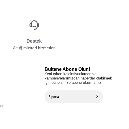
Destek
Altuğ müşteri hizmetleri
Bültene Abone Olun!
Yeni çıkan koleksiyonlardan ve
kampanyalarımızdan haberdar olabilmek
için bültenimize abone olabilirsiniz.
eri