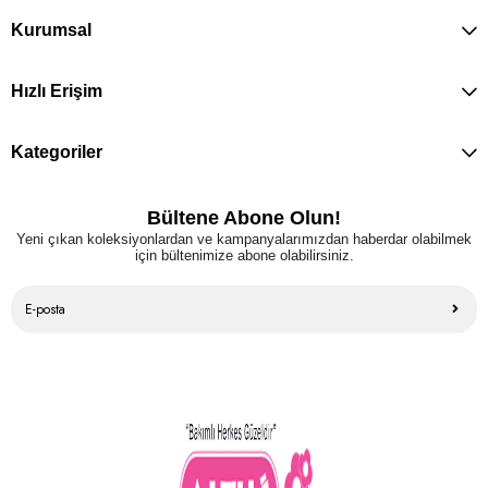
Kurumsal
Hızlı Erişim
Kategoriler
Bültene Abone Olun!
Yeni çıkan koleksiyonlardan ve kampanyalarımızdan haberdar olabilmek
için bültenimize abone olabilirsiniz.