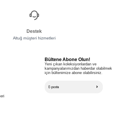
Destek
Altuğ müşteri hizmetleri
Bültene Abone Olun!
Yeni çıkan koleksiyonlardan ve
kampanyalarımızdan haberdar olabilmek
için bültenimize abone olabilirsiniz.
eri