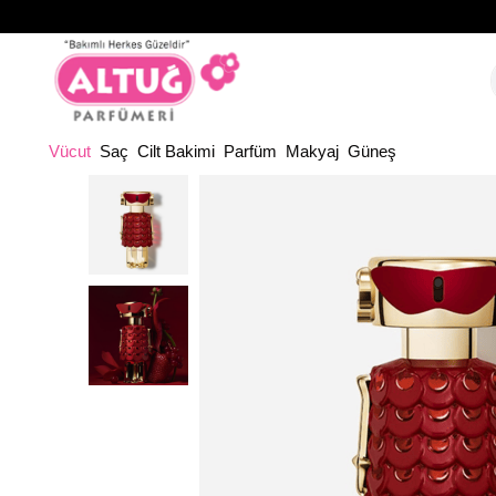
Vücut
Saç
Cilt Bakimi
Parfüm
Makyaj
Güneş