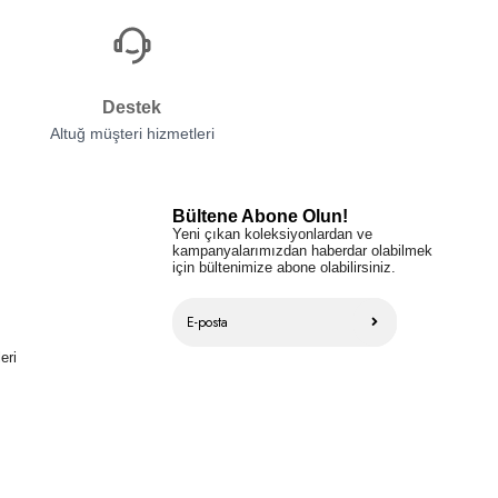
Destek
Altuğ müşteri hizmetleri
Bültene Abone Olun!
Yeni çıkan koleksiyonlardan ve
kampanyalarımızdan haberdar olabilmek
için bültenimize abone olabilirsiniz.
eri