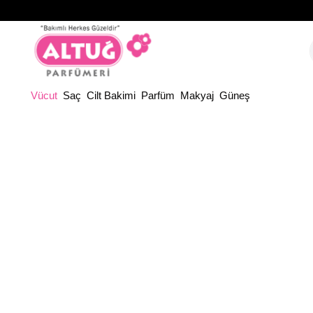
Vücut
Saç
Cilt Bakimi
Parfüm
Makyaj
Güneş